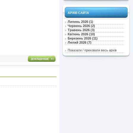
Липень 2026 (1)
Червень 2026 (2)
Травень 2026 (3)
Квітень 2026 (10)
Березень 2026 (11)
Лютий 2026 (7)
Показати / приховати весь архів