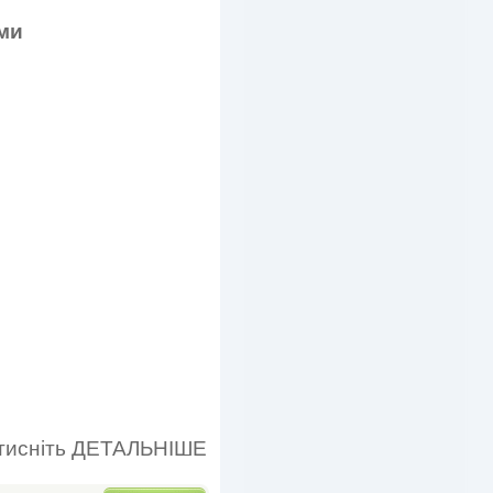
ми
тисніть ДЕТАЛЬНІШЕ