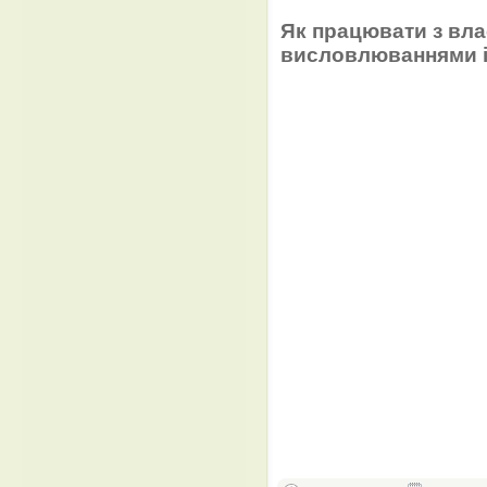
Як працювати з вл
висловлюваннями і