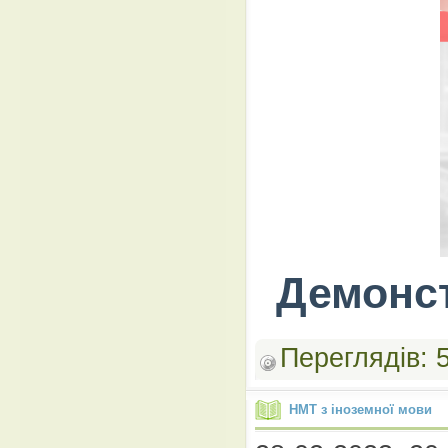
Демонст
Переглядів:
НМТ з іноземної мови