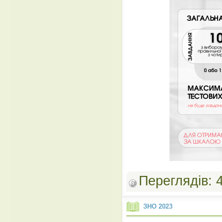
Переглядів:
ЗНО 2023