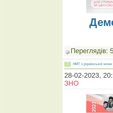
Дем
Переглядів:
НМТ з української мови
28-02-2023, 20:
ЗНО