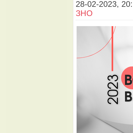
28-02-2023, 20:
ЗНО