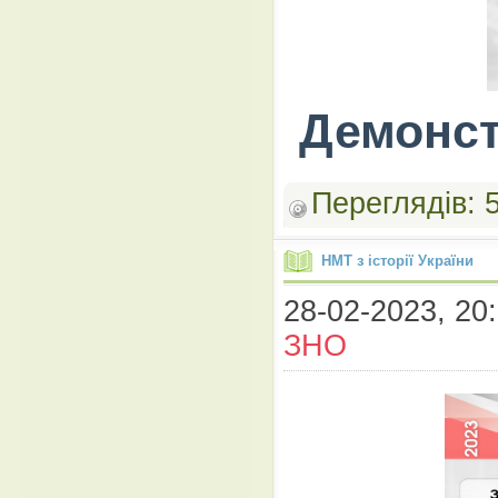
Демонст
Переглядів:
НМТ з історії України
28-02-2023, 20:
ЗНО