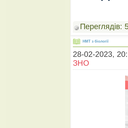
Переглядів:
НМТ з біології
28-02-2023, 20:
ЗНО