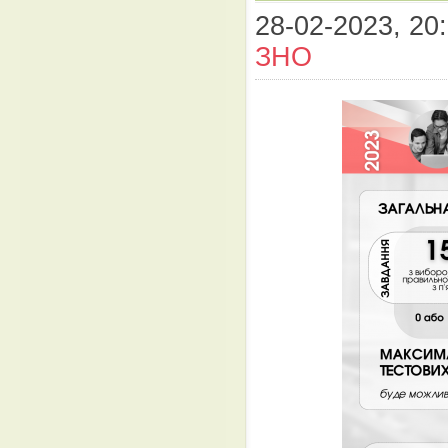
28-02-2023, 20:
ЗНО