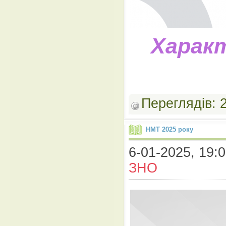
Харак
Переглядів:
НМТ 2025 року
6-01-2025, 19:0
ЗНО