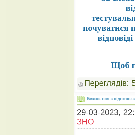
ві
тестуваль
почуватися п
відповіді
Щоб п
Переглядів:
Безкоштовна підготовка
29-03-2023, 22:
ЗНО