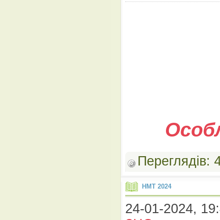
Особ
Переглядів:
НМТ 2024
24-01-2024, 19: