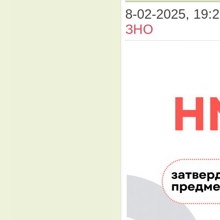
8-02-2025, 19:2
ЗНО