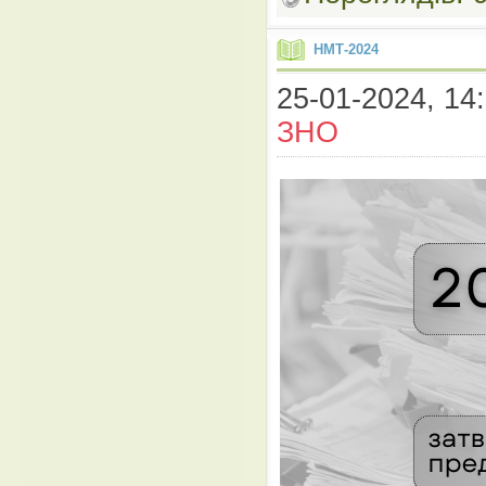
НМТ-2024
25-01-2024, 14:
ЗНО