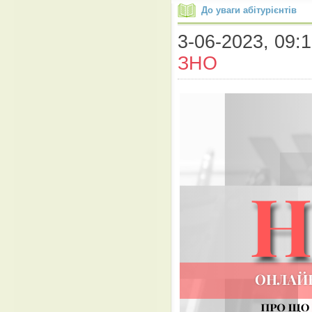
До уваги абітурієнтів
3-06-2023, 09:1
ЗНО