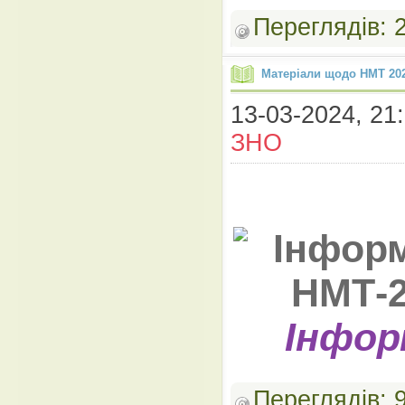
Переглядів:
Матеріали щодо НМТ 202
13-03-2024, 21:
ЗНО
Інфор
Переглядів: