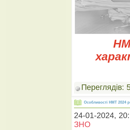
НМ
хара
Переглядів:
Особливості НМТ 2024 р
24-01-2024, 20:
ЗНО