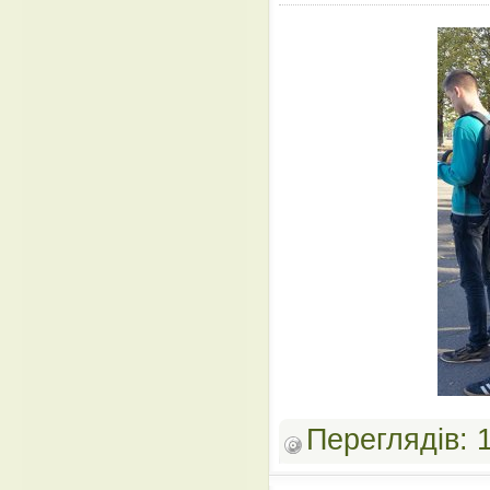
Переглядів: