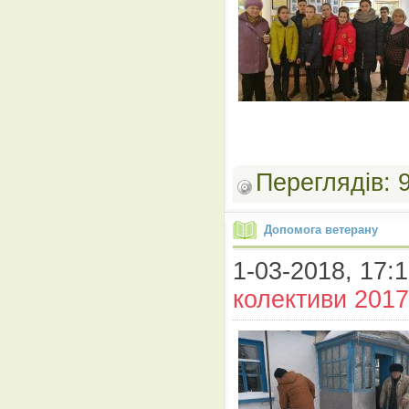
Переглядів:
Допомога ветерану
1-03-2018, 17:1
колективи 2017