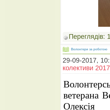
Переглядів:
Волонтери за роботою
29-09-2017, 10:
колективи 2017
Волонтерсь
ветерана В
Олексія