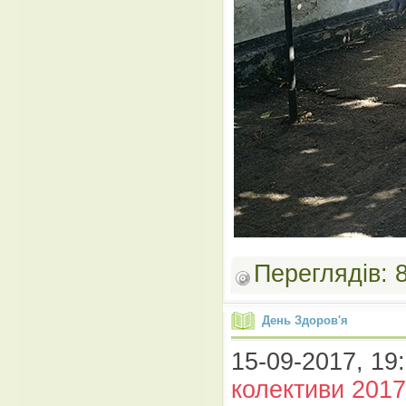
Переглядів:
День Здоров'я
15-09-2017, 19:
колективи 2017