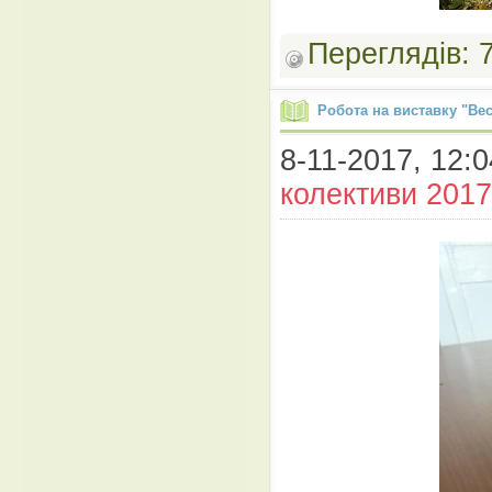
Переглядів:
Робота на виставку "Ве
8-11-2017, 12:0
колективи 2017