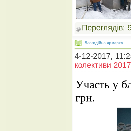
Переглядів:
Благодійна ярмарка
4-12-2017, 11:2
колективи 2017
Участь у б
грн.