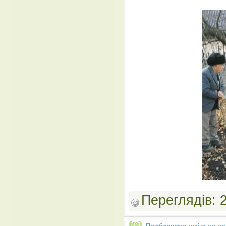
Переглядів: