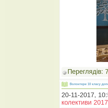
Переглядів:
Волонтери 10 класу доп
20-11-2017, 10:
колективи 2017