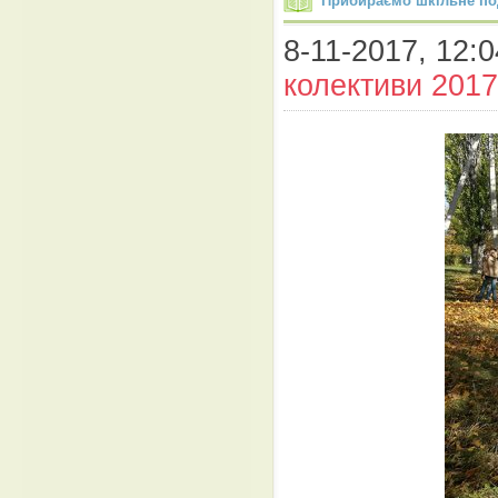
Прибираємо шкільне под
8-11-2017, 12:0
колективи 2017