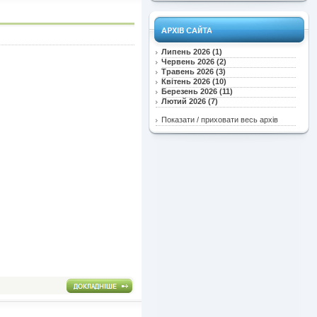
Липень 2026 (1)
Червень 2026 (2)
Травень 2026 (3)
Квітень 2026 (10)
Березень 2026 (11)
Лютий 2026 (7)
Показати / приховати весь архів