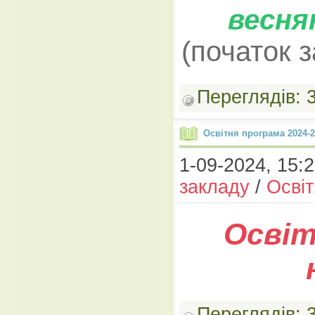
весня
(початок з
Переглядів:
Освітня програма 2024-2
1-09-2024, 15:2
закладу
/
Осві
Освіт
Переглядів: