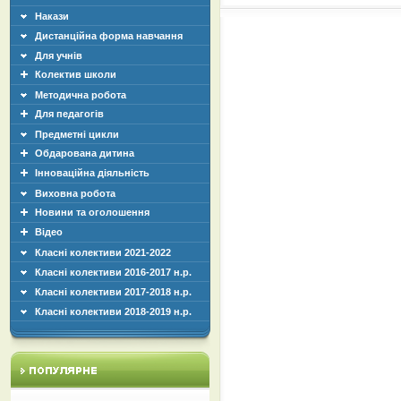
Накази
Дистанційна форма навчання
Для учнів
Колектив школи
Методична робота
Для педагогів
Предметні цикли
Обдарована дитина
Інноваційна діяльність
Виховна робота
Новини та оголошення
Відео
Класні колективи 2021-2022
Класні колективи 2016-2017 н.р.
Класні колективи 2017-2018 н.р.
Класні колективи 2018-2019 н.р.