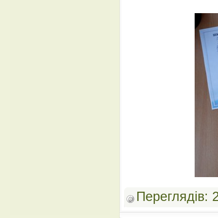
Переглядів: