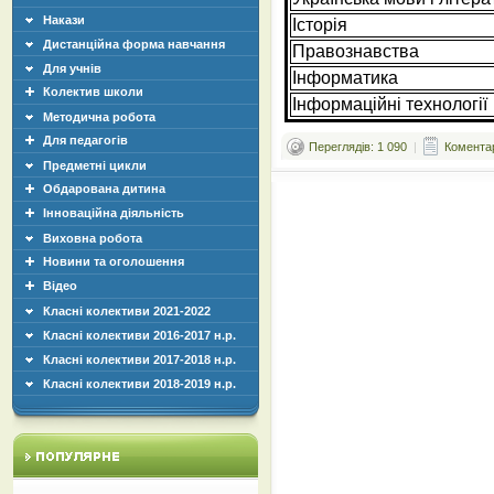
Накази
Історія
Дистанційна форма навчання
Правознавства
Для учнів
Інформатика
Колектив школи
Інформаційні технології
Методична робота
Для педагогів
Переглядів: 1 090
|
Коментар
Предметні цикли
Обдарована дитина
Інноваційна діяльність
Виховна робота
Новини та оголошення
Відео
Класні колективи 2021-2022
Класні колективи 2016-2017 н.р.
Класні колективи 2017-2018 н.р.
Класні колективи 2018-2019 н.р.