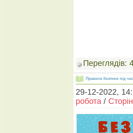
Переглядів:
Правила безпеки під ча
29-12-2022, 14:
робота
/
Сторін