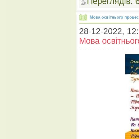
Переглядів:
Мова освітнього процес
28-12-2022, 12:
Мова освітньог