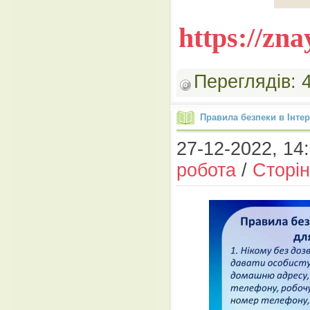
https://zn
Переглядів:
Правила безпеки в Інтер
27-12-2022, 14:
робота
/
Сторін