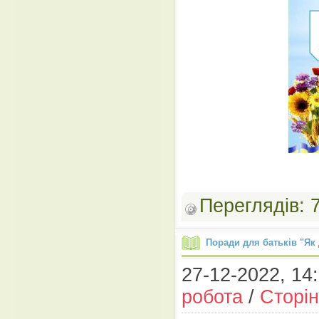
Переглядів:
Поради для батьків "Як
27-12-2022, 14:
робота
/
Сторін