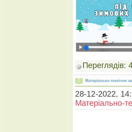
Переглядів:
Матеріально-технічне з
28-12-2022, 14:
Матеріально-те