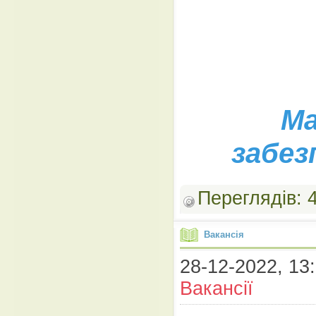
Ма
забез
Переглядів:
Вакансія
28-12-2022, 13:
Вакансії