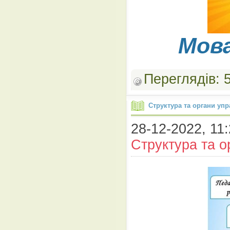
Мова
Переглядів:
Структура та органи упр
28-12-2022, 11:
Структура та о