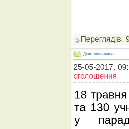
Переглядів:
День вишиванки
25-05-2017, 09:
оголошення
18 травня 
та 130 уч
у парад