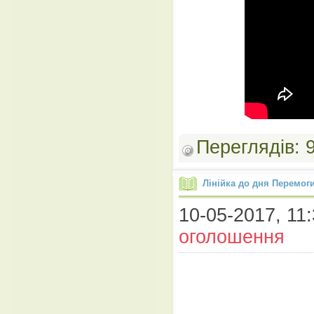
Переглядів:
Лінійка до дня Перемог
10-05-2017, 11:
оголошення