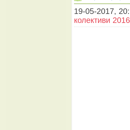
19-05-2017, 20:
колективи 2016