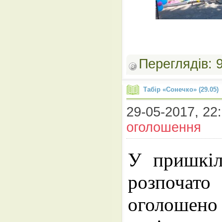
Переглядів:
Табір «Сонечко» (29.05)
29-05-2017, 22:
оголошення
У пришкіл
розпочато
оголошен