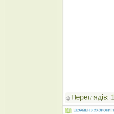
Переглядів:
ЕКЗАМЕН З ОХОРОНИ П