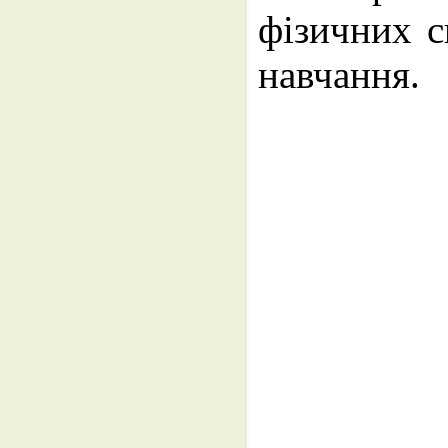
фізичних с
навчання.