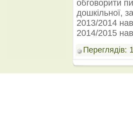
обговорити пи
дошкільної, за
2013/2014 нав
2014/2015 нав
Переглядів: