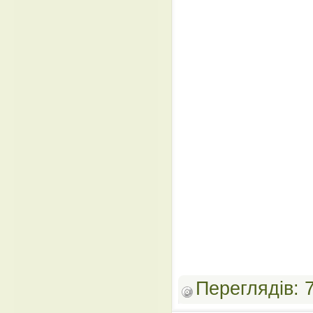
Переглядів: