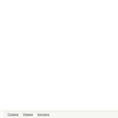
Головна
Новини
Контакти