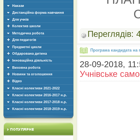
Накази
Дистанційна форма навчання
Для учнів
Колектив школи
Переглядів:
Методична робота
Для педагогів
Предметні цикли
Програма кандидата на 
Обдарована дитина
Інноваційна діяльність
28-09-2018, 11:
Виховна робота
Учнівське сам
Новини та оголошення
Відео
Класні колективи 2021-2022
Класні колективи 2016-2017 н.р.
Класні колективи 2017-2018 н.р.
Класні колективи 2018-2019 н.р.