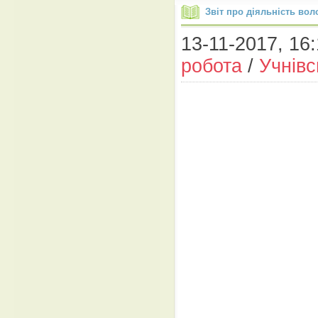
Звіт про діяльність вол
13-11-2017, 16:
робота
/
Учнів