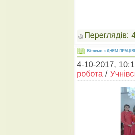
Переглядів:
Вітаємо з ДНЕМ ПРАЦІВ
4-10-2017, 10:1
робота
/
Учнів