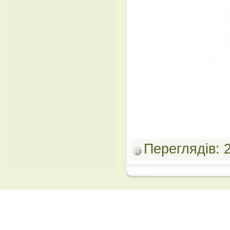
Переглядів: