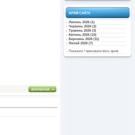
Липень 2026 (1)
Червень 2026 (2)
Травень 2026 (3)
Квітень 2026 (10)
Березень 2026 (11)
Лютий 2026 (7)
Показати / приховати весь архів