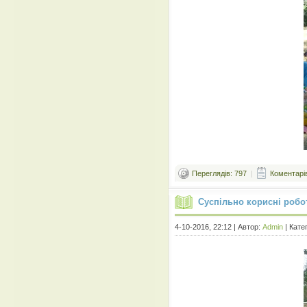
Переглядів: 797
|
Коментарів
Суспільно корисні робот
4-10-2016, 22:12 | Автор:
Admin
| Кате