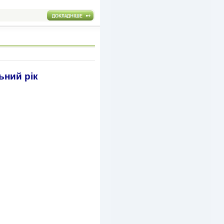
ьний рік