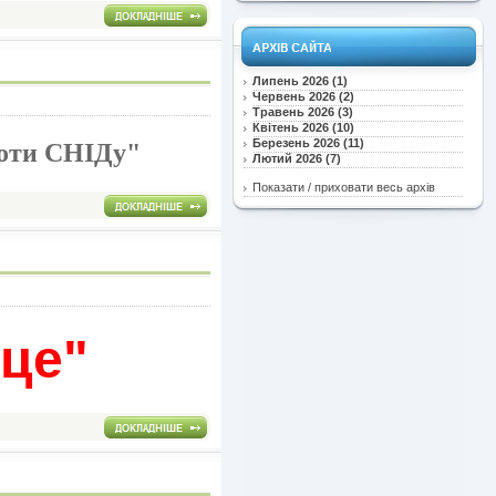
Липень 2026 (1)
Червень 2026 (2)
Травень 2026 (3)
Квітень 2026 (10)
Березень 2026 (11)
роти СНІДу"
Лютий 2026 (7)
Показати / приховати весь архів
рце"