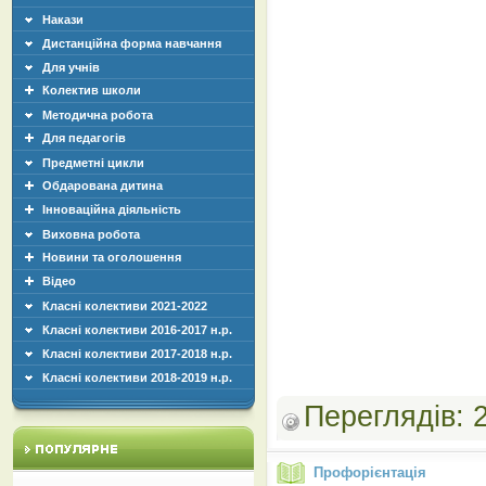
Накази
Дистанційна форма навчання
Для учнів
Колектив школи
Методична робота
Для педагогів
Предметні цикли
Обдарована дитина
Інноваційна діяльність
Виховна робота
Новини та оголошення
Відео
Класні колективи 2021-2022
Класні колективи 2016-2017 н.р.
Класні колективи 2017-2018 н.р.
Класні колективи 2018-2019 н.р.
Переглядів:
Профорієнтація