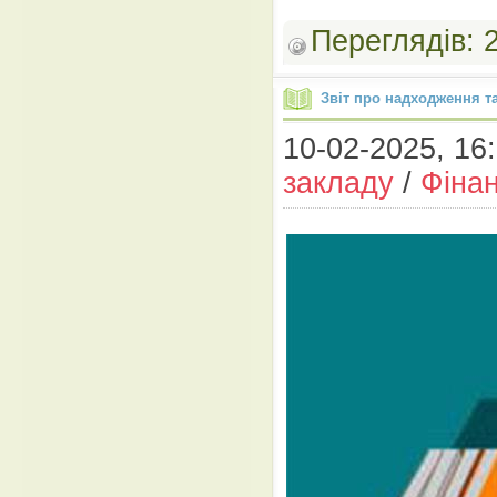
Переглядів:
Звіт про надходження т
10-02-2025, 16:
закладу
/
Фінан