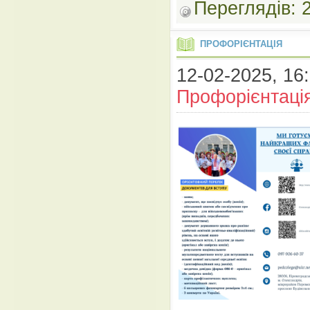
Переглядів:
ПРОФОРІЄНТАЦІЯ
12-02-2025, 16:
Профорієнтаці