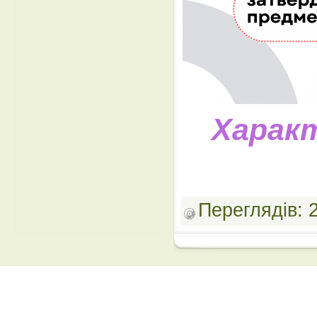
Харак
Переглядів: