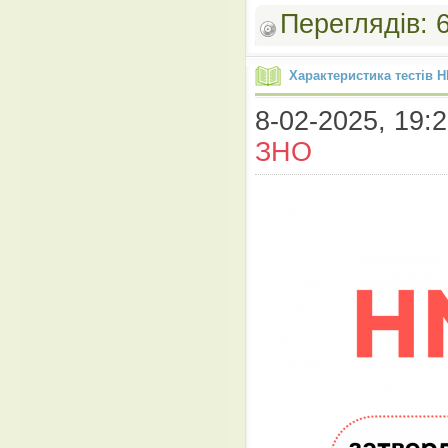
Переглядів:
Характеристика тестів 
8-02-2025, 19:2
ЗНО