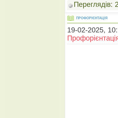
Переглядів:
ПРОФОРІЄНТАЦІЯ
19-02-2025, 10:
Профорієнтаці