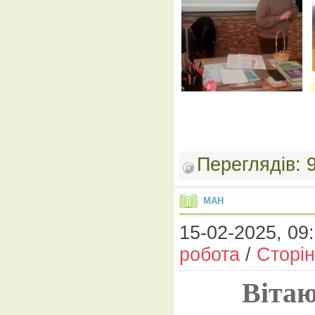
Переглядів:
МАН
15-02-2025, 09:
робота
/
Сторін
Вітаю