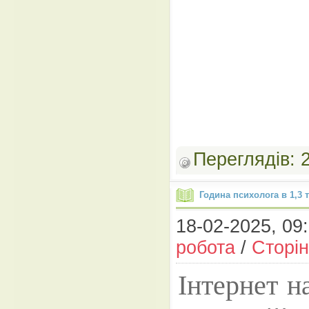
Переглядів:
Година психолога в 1,3 т
18-02-2025, 09:
робота
/
Сторін
Інтернет н