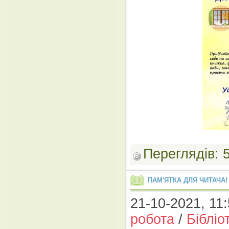
Переглядів:
ПАМ'ЯТКА ДЛЯ ЧИТАЧА!
21-10-2021, 11:
робота
/
Бібліо