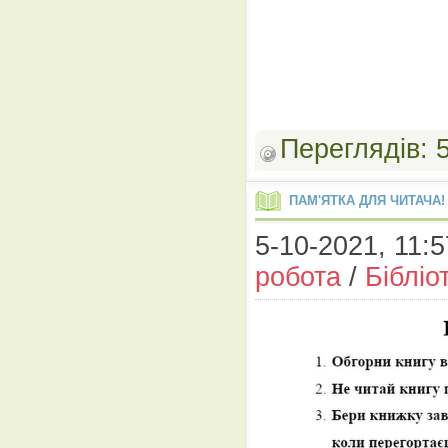
Переглядів:
ПАМ'ЯТКА ДЛЯ ЧИТАЧА!
5-10-2021, 11:5
робота
/
Бібліо