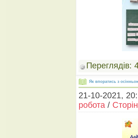
Переглядів:
Як впоратись з осіннь
21-10-2021, 20:
робота
/
Сторін