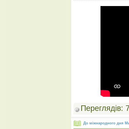
Переглядів:
До міжнародного дня М