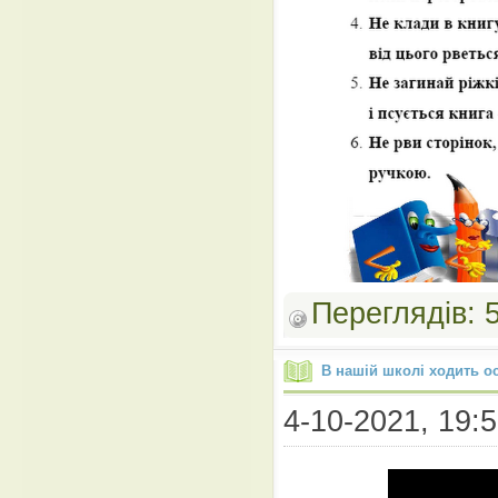
Переглядів:
В нашій школі ходить ос
4-10-2021, 19:5