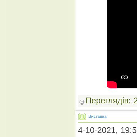
Переглядів:
Виставка
4-10-2021, 19:5