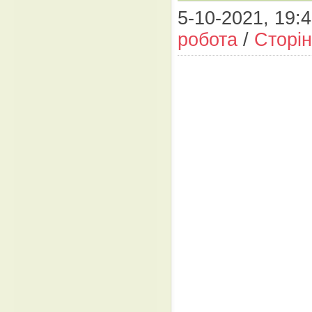
5-10-2021, 19:4
робота
/
Сторін