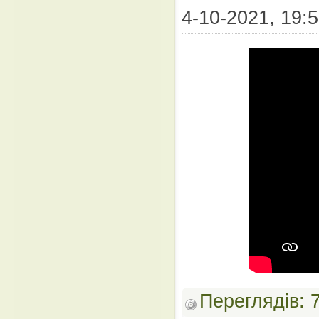
4-10-2021, 19:5
Переглядів: