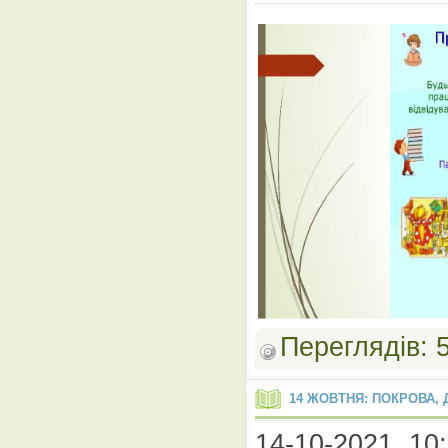
Переглядів:
14 ЖОВТНЯ: ПОКРОВА, 
14-10-2021, 10: