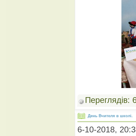
Переглядів:
День Вчителя в школі.
6-10-2018, 20:3