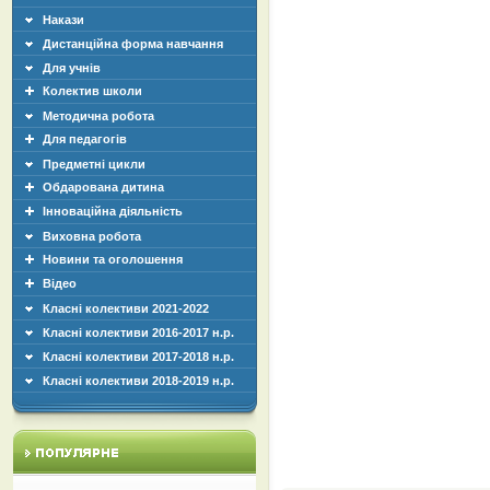
Накази
Дистанційна форма навчання
Для учнів
Колектив школи
Методична робота
Для педагогів
Предметні цикли
Обдарована дитина
Інноваційна діяльність
Виховна робота
Новини та оголошення
Відео
Класні колективи 2021-2022
Класні колективи 2016-2017 н.р.
Класні колективи 2017-2018 н.р.
Класні колективи 2018-2019 н.р.