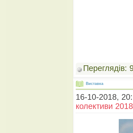
Переглядів:
Виставка
16-10-2018, 20:
колективи 2018