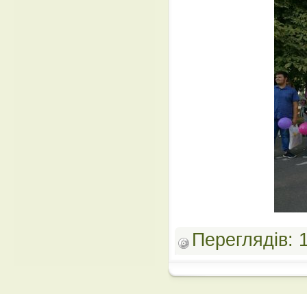
Переглядів: