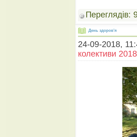
Переглядів:
День здоров'я
24-09-2018, 11:
колективи 2018