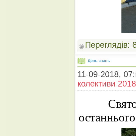
Переглядів:
День знань
11-09-2018, 07:
колективи 2018
Свято
останнього