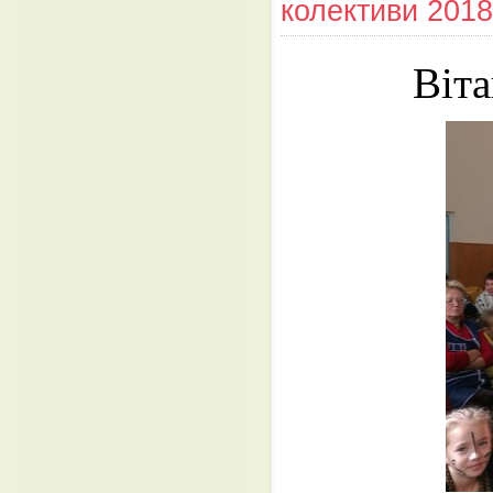
колективи 2018
Віта