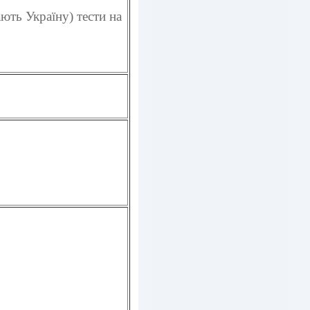
ають Україну) тести на