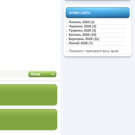
Липень 2026 (1)
Червень 2026 (2)
Травень 2026 (3)
Квітень 2026 (10)
Березень 2026 (11)
Лютий 2026 (7)
Показати / приховати весь архів